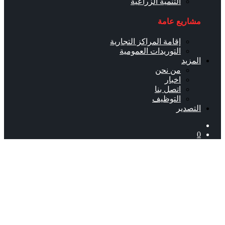
التنمية الزراعية
مشاريع عامة
إقامة المراكز التجارية
التوريدات العمومية
المزيد
من نحن
اخبار
اتصل بنا
التوظيف
التصدير
0