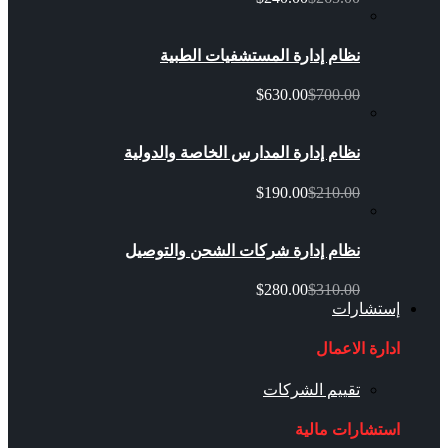
نظام إدارة المستشفيات الطبية
$630.00
$700.00
نظام إدارة المدارس الخاصة والدولية
$190.00
$210.00
نظام إدارة شركات الشحن والتوصيل
$280.00
$310.00
إستشارات
ادارة الاعمال
تقييم الشركات
استشارات مالية