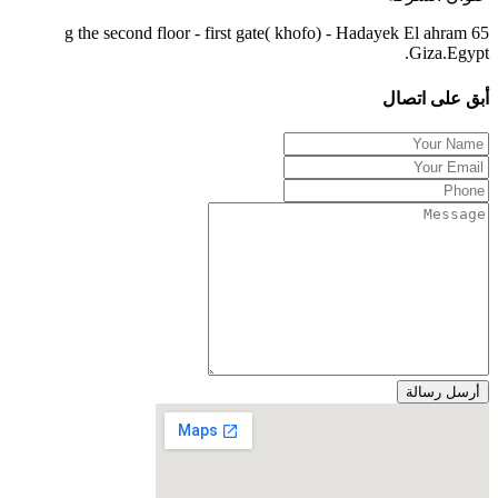
65 g the second floor - first gate( khofo) - Hadayek El ahram
.Giza.Egypt
أبق على اتصال
أرسل رسالة