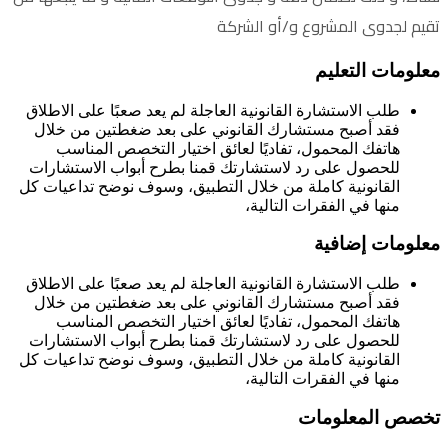
تقيم لجدوى المشروع و/أو الشركة
معلومات التعليم
طلب الاستشارة القانونية العاجلة لم يعد صعبًا على الاطلاق
فقد أصبح مستشارك القانوني على بعد ضغطتين من خلال
هاتفك المحمول، تفاديًا لعائق اختيار التخصص المناسب
للحصول على رد لاستشارتك قمنا بطرح أبواب الاستشارات
القانونية كاملة من خلال التطبيق، وسوف نوضح تداعيات كل
منها في الفقرات التالية،
معلومات إضافية
طلب الاستشارة القانونية العاجلة لم يعد صعبًا على الاطلاق
فقد أصبح مستشارك القانوني على بعد ضغطتين من خلال
هاتفك المحمول، تفاديًا لعائق اختيار التخصص المناسب
للحصول على رد لاستشارتك قمنا بطرح أبواب الاستشارات
القانونية كاملة من خلال التطبيق، وسوف نوضح تداعيات كل
منها في الفقرات التالية،
تخصص المعلومات