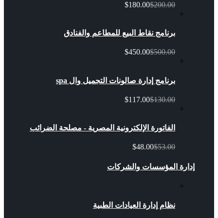
$180.00
$200.00
برنامج نقاط البيع للمطاعم والفنادق
$450.00
$500.00
برنامج إدارة صالونات التجميل وال spa
$117.00
$130.00
الفاتورة الإلكترونية المصرية - مصلحة الضرائب
$48.00
$53.00
إدارة المؤسسات والشركات
نظام إدارة العيادات الطبية