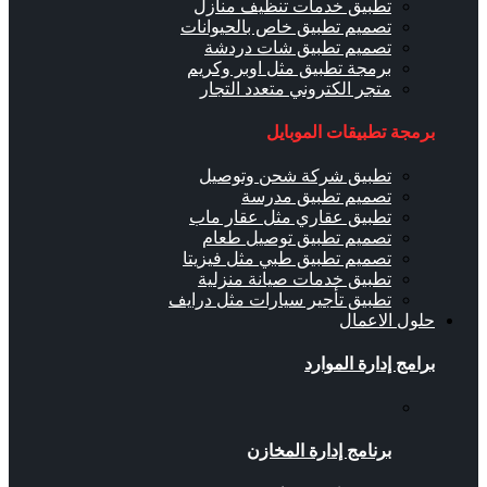
تطبيق خدمات تنظيف منازل
تصميم تطبيق خاص بالحيوانات
تصميم تطبيق شات دردشة
برمجة تطبيق مثل اوبر وكريم
متجر الكتروني متعدد التجار
برمجة تطبيقات الموبايل
تطبيق شركة شحن وتوصيل
تصميم تطبيق مدرسة
تطبيق عقاري مثل عقار ماب
تصميم تطبيق توصيل طعام
تصميم تطبيق طبي مثل فيزيتا
تطبيق خدمات صيانة منزلية
تطبيق تأجير سيارات مثل درايف
حلول الاعمال
برامج إدارة الموارد
برنامج إدارة المخازن