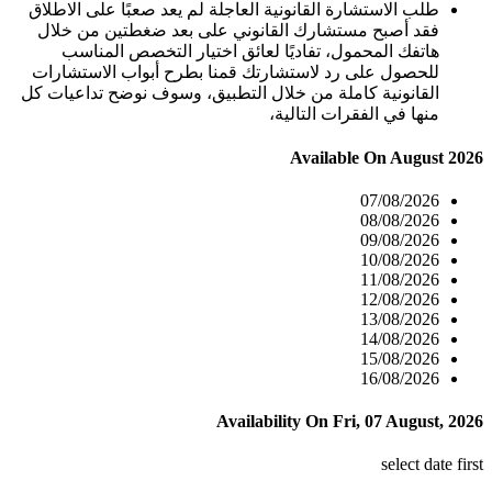
طلب الاستشارة القانونية العاجلة لم يعد صعبًا على الاطلاق
فقد أصبح مستشارك القانوني على بعد ضغطتين من خلال
هاتفك المحمول، تفاديًا لعائق اختيار التخصص المناسب
للحصول على رد لاستشارتك قمنا بطرح أبواب الاستشارات
القانونية كاملة من خلال التطبيق، وسوف نوضح تداعيات كل
منها في الفقرات التالية،
Available On
August 2026
07/08/2026
08/08/2026
09/08/2026
10/08/2026
11/08/2026
12/08/2026
13/08/2026
14/08/2026
15/08/2026
16/08/2026
Availability On
Fri, 07 August, 2026
select date first