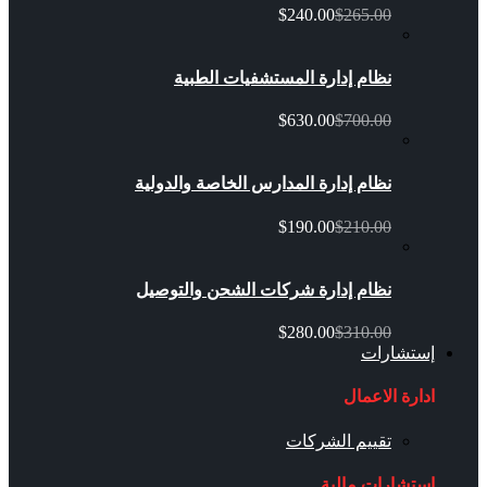
$240.00
$265.00
نظام إدارة المستشفيات الطبية
$630.00
$700.00
نظام إدارة المدارس الخاصة والدولية
$190.00
$210.00
نظام إدارة شركات الشحن والتوصيل
$280.00
$310.00
إستشارات
ادارة الاعمال
تقييم الشركات
استشارات مالية