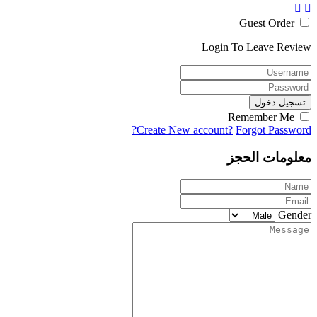
Guest Order
Login To Leave Review
تسجيل دخول
Remember Me
Create New account?
Forgot Password?
معلومات الحجز
Gender