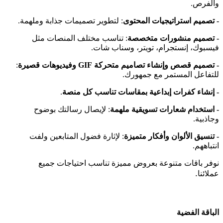
والفرص
.
- تصميم استراتيجيات المحتوى
:
لتطوير تصميمات جذابة وملهمة
.
- تصميم منشورات متخصصة
:
تناسب مختلف المنصات مثل
فيسبوك، إنستجرام، تويتر، وسناب شات
.
- تصميم قصص وإنشاء تصاميم متحركة
GIF
وفيديوهات قصيرة
:
للتفاعل المستمر مع جمهورك
.
- إنشاء كفرات إبداعية بمقاسات تناسب كل منصة
.
- استخدام شعارات تسويقية ملهمة
:
لإيصال رسالتك بوضوح
وجاذبية
.
- تنسيق الألوان وأفكار متميزة
:
لإثارة فضول المتابعين ولفت
انتباههم
.
نوفر باقات متنوعة بعروض مميزة تناسب احتياجات جميع
.
عملائنا
الباقة الفضية