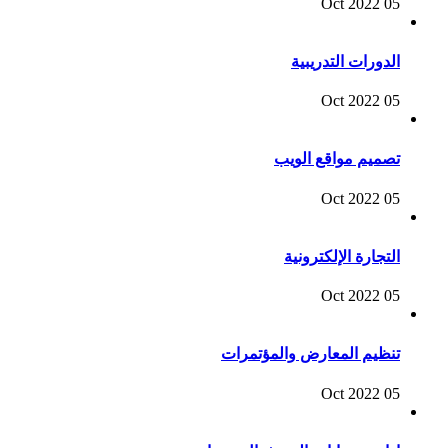
05 Oct 2022
الدورات التدريبية
05 Oct 2022
تصميم مواقع الويب
05 Oct 2022
التجارة الإلكترونية
05 Oct 2022
تنظيم المعارض والمؤتمرات
05 Oct 2022