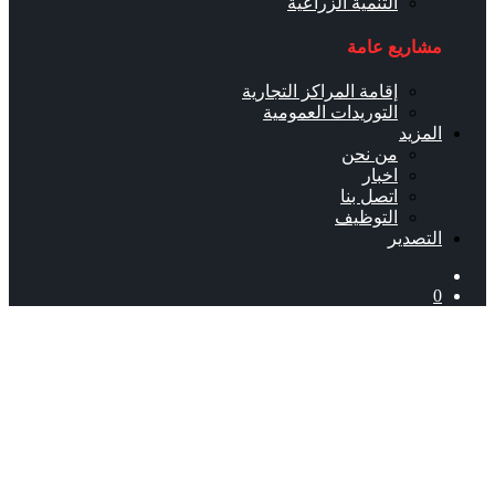
التنمية الزراعية
مشاريع عامة
إقامة المراكز التجارية
التوريدات العمومية
المزيد
من نحن
اخبار
اتصل بنا
التوظيف
التصدير
0