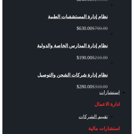
نظام إدارة المستشفيات الطبية
$630.00
$700.00
نظام إدارة المدارس الخاصة والدولية
$190.00
$210.00
نظام إدارة شركات الشحن والتوصيل
$280.00
$310.00
إستشارات
ادارة الاعمال
تقييم الشركات
استشارات مالية