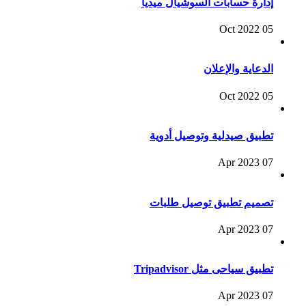
إدارة حسابات السوشيال ميديا
05 Oct 2022
الدعاية والإعلان
05 Oct 2022
تطبيق صيدلية وتوصيل أدوية
07 Apr 2023
تصميم تطبيق توصيل طلبات
07 Apr 2023
تطبيق سياحى مثل Tripadvisor
07 Apr 2023