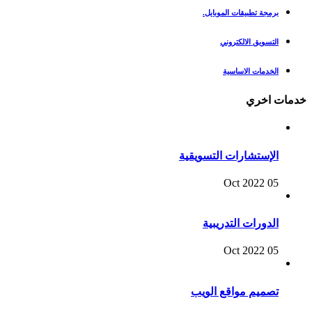
برمجة تطبيقات الموبايل.
التسويق الالكتروني
الخدمات الاساسية
خدمات اخري
الإستشارات التسويقية
05 Oct 2022
الدورات التدريبية
05 Oct 2022
تصميم مواقع الويب