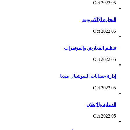
05 Oct 2022
التجارة الإلكترونية
05 Oct 2022
تنظيم المعارض والمؤتمرات
05 Oct 2022
إدارة حسابات السوشيال ميديا
05 Oct 2022
الدعاية والإعلان
05 Oct 2022