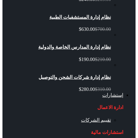
نظام إدارة المستشفيات الطبية
$630.00
$700.00
نظام إدارة المدارس الخاصة والدولية
$190.00
$210.00
نظام إدارة شركات الشحن والتوصيل
$280.00
$310.00
إستشارات
ادارة الاعمال
تقييم الشركات
استشارات مالية