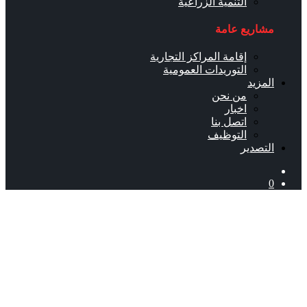
التنمية الزراعية
مشاريع عامة
إقامة المراكز التجارية
التوريدات العمومية
المزيد
من نحن
اخبار
اتصل بنا
التوظيف
التصدير
0