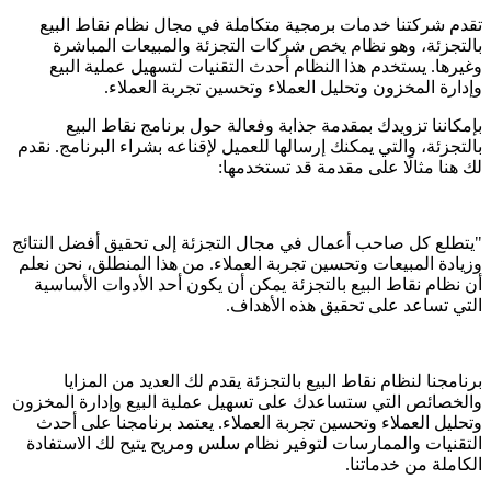
تقدم شركتنا خدمات برمجية متكاملة في مجال نظام نقاط البيع
بالتجزئة، وهو نظام يخص شركات التجزئة والمبيعات المباشرة
وغيرها. يستخدم هذا النظام أحدث التقنيات لتسهيل عملية البيع
وإدارة المخزون وتحليل العملاء وتحسين تجربة العملاء.
بإمكاننا تزويدك بمقدمة جذابة وفعالة حول برنامج نقاط البيع
بالتجزئة، والتي يمكنك إرسالها للعميل لإقناعه بشراء البرنامج. نقدم
لك هنا مثالًا على مقدمة قد تستخدمها:
"يتطلع كل صاحب أعمال في مجال التجزئة إلى تحقيق أفضل النتائج
وزيادة المبيعات وتحسين تجربة العملاء. من هذا المنطلق، نحن نعلم
أن نظام نقاط البيع بالتجزئة يمكن أن يكون أحد الأدوات الأساسية
التي تساعد على تحقيق هذه الأهداف.
برنامجنا لنظام نقاط البيع بالتجزئة يقدم لك العديد من المزايا
والخصائص التي ستساعدك على تسهيل عملية البيع وإدارة المخزون
وتحليل العملاء وتحسين تجربة العملاء. يعتمد برنامجنا على أحدث
التقنيات والممارسات لتوفير نظام سلس ومريح يتيح لك الاستفادة
الكاملة من خدماتنا.