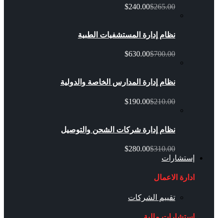
$240.00
$265.00
نظام إدارة المستشفيات الطبية
$630.00
$700.00
نظام إدارة المدارس الخاصة والدولية
$190.00
$210.00
نظام إدارة شركات الشحن والتوصيل
$280.00
$310.00
إستشارات
ادارة الاعمال
تقييم الشركات
استشارات مالية