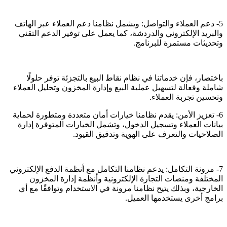
5- دعم العملاء والتواصل: ويشمل نظامنا دعم العملاء عبر الهاتف
والبريد الإلكتروني والدردشة، كما يعمل على توفير الدعم التقني
وتحديثات مستمرة للبرنامج.
باختصار، فإن خدماتنا في نظام نقاط البيع بالتجزئة توفر حلولًا
شاملة وفعالة لتسهيل عملية البيع وإدارة المخزون وتحليل العملاء
وتحسين تجربة العملاء.
6- تعزيز الأمن: يقدم نظامنا خيارات أمان متعددة ومتطورة لحماية
بيانات العملاء وتسجيل الدخول، وتشمل الخيارات المتوفرة إدارة
الصلاحيات والتعرف على الهوية وتدقيق القيود.
7- مرونة التكامل: يدعم نظامنا التكامل مع أنظمة الدفع الإلكتروني
المختلفة ومنصات التجارة الإلكترونية وأنظمة إدارة المخزون
الخارجية، وبذلك يتيح نظامنا مرونة في الاستخدام وتوافقًا مع أي
برامج أخرى يستخدمها العميل.