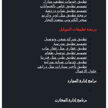
تطبيق خدمات تنظيف منازل
تصميم تطبيق خاص بالحيوانات
تصميم تطبيق شات دردشة
برمجة تطبيق مثل اوبر وكريم
متجر الكتروني متعدد التجار
برمجة تطبيقات الموبايل
تطبيق شركة شحن وتوصيل
تصميم تطبيق مدرسة
تطبيق عقاري مثل عقار ماب
تصميم تطبيق توصيل طعام
تصميم تطبيق طبي مثل فيزيتا
تطبيق خدمات صيانة منزلية
تطبيق تأجير سيارات مثل درايف
حلول الاعمال
برامج إدارة الموارد
برنامج إدارة المخازن