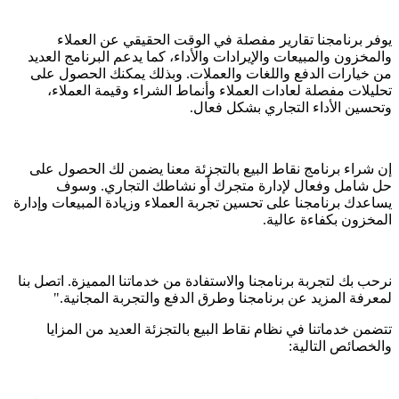
يوفر برنامجنا تقارير مفصلة في الوقت الحقيقي عن العملاء
والمخزون والمبيعات والإيرادات والأداء، كما يدعم البرنامج العديد
من خيارات الدفع واللغات والعملات. وبذلك يمكنك الحصول على
تحليلات مفصلة لعادات العملاء وأنماط الشراء وقيمة العملاء،
وتحسين الأداء التجاري بشكل فعال.
إن شراء برنامج نقاط البيع بالتجزئة معنا يضمن لك الحصول على
حل شامل وفعال لإدارة متجرك أو نشاطك التجاري. وسوف
يساعدك برنامجنا على تحسين تجربة العملاء وزيادة المبيعات وإدارة
المخزون بكفاءة عالية.
نرحب بك لتجربة برنامجنا والاستفادة من خدماتنا المميزة. اتصل بنا
لمعرفة المزيد عن برنامجنا وطرق الدفع والتجربة المجانية."
تتضمن خدماتنا في نظام نقاط البيع بالتجزئة العديد من المزايا
والخصائص التالية: