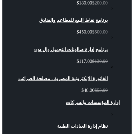
$180.00
$200.00
برنامج نقاط البيع للمطاعم والفنادق
$450.00
$500.00
برنامج إدارة صالونات التجميل وال spa
$117.00
$130.00
الفاتورة الإلكترونية المصرية - مصلحة الضرائب
$48.00
$53.00
إدارة المؤسسات والشركات
نظام إدارة العيادات الطبية