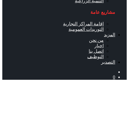
التنمية الزراعية
مشاريع عامة
إقامة المراكز التجارية
التوريدات العمومية
المزيد
من نحن
اخبار
اتصل بنا
التوظيف
التصدير
0