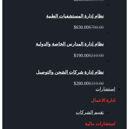
نظام إدارة المستشفيات الطبية
$630.00
$700.00
نظام إدارة المدارس الخاصة والدولية
$190.00
$210.00
نظام إدارة شركات الشحن والتوصيل
$280.00
$310.00
إستشارات
ادارة الاعمال
تقييم الشركات
استشارات مالية