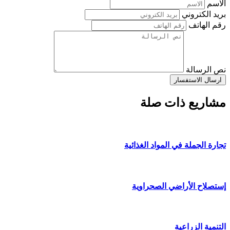
الاسم
بريد الكتروني
رقم الهاتف
نص الرسالة
ارسال الاستفسار
مشاريع ذات صلة
تجارة الجملة في المواد الغذائية
إستصلاح الأراضي الصحراوية
التنمية الزراعية