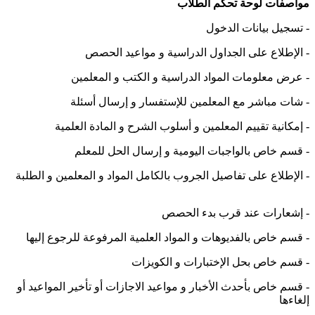
مواصفات لوحة تحكم الطلاب
-
تسجيل بيانات الدخول
-
الإطلاع على الجداول الدراسية و مواعيد الحصص
-
عرض معلومات المواد الدراسية و الكتب و المعلمين
-
شات مباشر مع المعلمين للإستفسار و إرسال أسئلة
-
إمكانية تقييم المعلمين و أسلوب الشرح و المادة العلمية
-
قسم خاص بالواجبات اليومية و إرسال الحل للمعلم
-
الإطلاع على تفاصيل الجروب بالكامل المواد و المعلمين و الطلبة
-
إشعارات عند قرب بدء الحصص
-
قسم خاص بالفديوهات و المواد العلمية المرفوعة للرجوع إليها
-
قسم خاص بحل الإختبارات و الكويزات
-
قسم خاص بأحدث الأخبار و مواعيد الاجازات أو تأخير المواعيد أو
إلغاءها