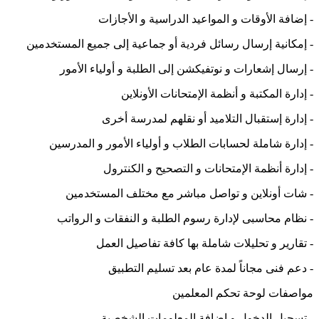
-
إضافة الأوقات و المواعيد الدراسية و الأجازات
-
إمكانية إرسال رسائل فردية أو جماعية إلى جميع المستخدمين
-
إرسال إشعارات و نوتفيكشن إلى الطلبة و أولياء الأمور
-
إدارة المكتبة و أنظمة الإمتحانات الأونلاين
-
إدارة إستقبال التلاميد أو نقلهم لمدرسة أخرى
-
إدارة شاملة لحسابات الطلاب و أولياء الأمور و المدرسين
-
إدارة أنظمة الإمتحانات و التصحيح و الكنترول
-
شات أونلاين و تواصل مباشر مع مختلف المستخدمين
-
نظام محاسبى لإدارة رسوم الطلبة و النفقات و الرواتب
-
تقارير و تحليلات شاملة بها كافة تفاصيل العمل
-
دعم فنى مجاناً لمدة عام بعد تسليم التطبيق
مواصفات لوحة تحكم المعلمين
-
تسجيل الدخول و إضافة المعلومات الشخصية