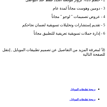
3 -
دومين وهوست مجاناً لمدة عام
4 -
عروض تصميمات " لوجو " مجاناً
5 -
تقديم إستشارات وتحليلات تسويقية لضمان نجاحكم
6 -
إدارة حملات تسويقية تعريفية للتطبيق مجاناً
🚀
لمعرفة المزيد من التفاصيل عن تصميم تطبيقات الموبايل , إنتقل
للصفحة التالية
برمجة تطبيقات الموبايل
برمجة تطبيقات الموبايل.