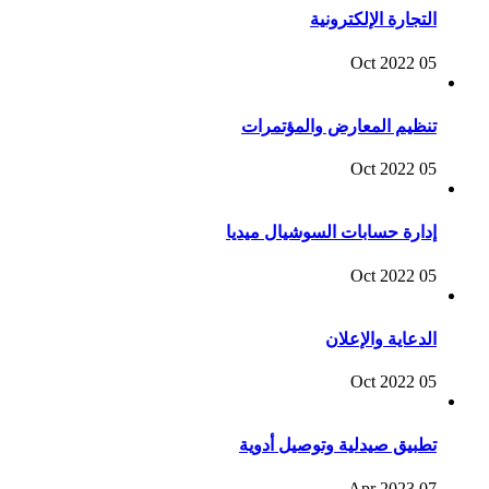
التجارة الإلكترونية
05 Oct 2022
تنظيم المعارض والمؤتمرات
05 Oct 2022
إدارة حسابات السوشيال ميديا
05 Oct 2022
الدعاية والإعلان
05 Oct 2022
تطبيق صيدلية وتوصيل أدوية
07 Apr 2023