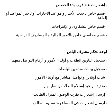
-
إشعارات عند قرب بدء الحصص
-
قسم خاص بأحدث الأخبار و مواعيد الاجازات أو تأخير المواعيد أو
إلغاءها
-
قسم خاص للشكاوى و الإقتراحات
-
قسم محاسبى خاص بالأمور المالية و المصاريف الدراسية
لوحة تحكم مشرف الباص
-
تسجيل عناوين الطلاب و أولياء الأمور و أرقام التواصل معهم
-
تسجيل بيانات سائقين الباصات
-
شات أونلاين و تواصل مباشر مع أولياء الأمور
-
تحديد مواعيد إستلام الطلاب و تسليمهم
-
إرسال إشعارات بقرب الوصول لمنزل الطالب
-
إرسال إشعارات فى المساء بعد تسليم الطالب