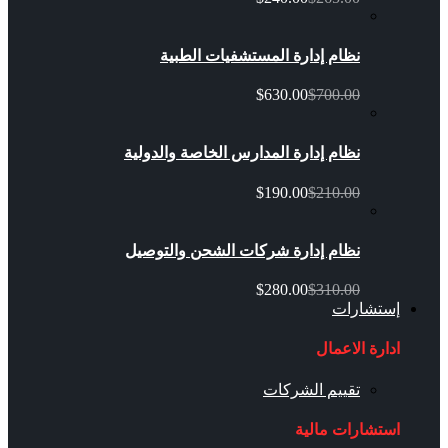
نظام إدارة المستشفيات الطبية
$630.00
$700.00
نظام إدارة المدارس الخاصة والدولية
$190.00
$210.00
نظام إدارة شركات الشحن والتوصيل
$280.00
$310.00
إستشارات
ادارة الاعمال
تقييم الشركات
استشارات مالية