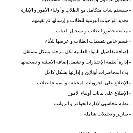
-
سيستم شات متكامل مع الطلاب و أولياء الأمور و الإدارة
-
تحديد الواجبات اليومية للطلاب و إرسالها ثم تقيمهم
-
متابعة حضور الطلاب و تسجيل الغياب
-
قسم خاص بتقييمات الطلاب و عرضها للأباء
-
إضافة تفاصيل المواد العلمية لكل مرحلة بشكل مستقل
-
إدارة أنظمة الإختبارات و تشمل إضافة الأسئلة و تصحيحها
-
بدء المحاضرات أونلاين و إدارتها بشكل كامل
-
الإطلاع على الجروبات المختلفة و أسماء الطلاب
-
الإطلاع على بيانات أولياء الأمور
-
نظام محاسبى لإدارة الحوافز و الرواتب
-
تقارير و تحليلات شاملة