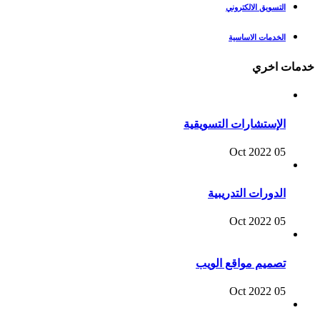
التسويق الالكتروني
الخدمات الاساسية
خدمات اخري
الإستشارات التسويقية
05 Oct 2022
الدورات التدريبية
05 Oct 2022
تصميم مواقع الويب
05 Oct 2022