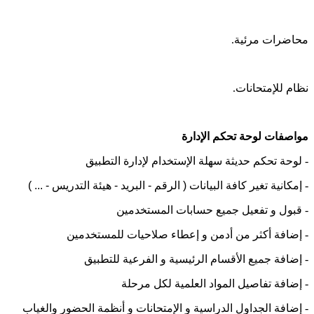
محاضرات مرئية
.
نظام للإمتحانات
.
مواصفات لوحة تحكم الإدارة
-
لوحة تحكم حديثة سهلة الإستخدام لإدارة التطبيق
-
إمكانية تغير كافة البيانات ( الرقم - البريد - هيئة التدريس - ... )
-
قبول و تفعيل جميع حسابات المستخدمين
-
إضافة أكثر من أدمن و إعطاء صلاحيات للمستخدمين
-
إضافة جميع الأقسام الرئيسية و الفرعية للتطبيق
-
إضافة تفاصيل المواد العلمية لكل مرحلة
-
إضافة الجداول الدراسية و الإمتحانات و أنظمة الحضور والغياب