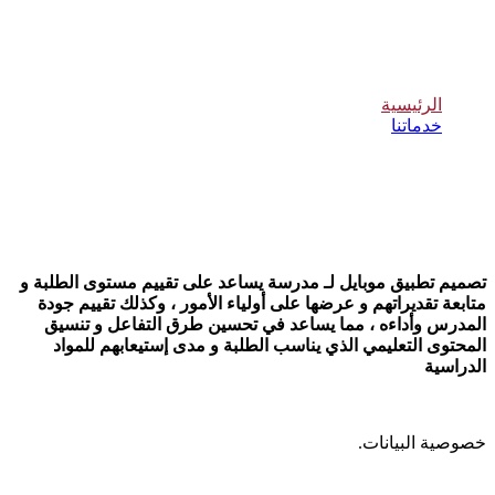
تصميم تطبيق مدرسة
الرئيسية
خدماتنا
تصميم تطبيق مدرسة
تصميم تطبيق موبايل لـ مدرسة يساعد على تقييم مستوى الطلبة و
متابعة تقديراتهم و عرضها على أولياء الأمور ، وكذلك تقييم جودة
المدرس وأداءه ، مما يساعد في تحسين طرق التفاعل و تنسيق
المحتوى التعليمي الذي يناسب الطلبة و مدى إستيعابهم للمواد
الدراسية
خصوصية البيانات
.