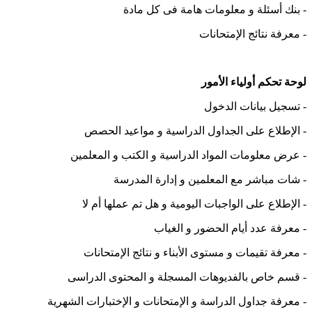
-
بنك أسئلة و معلومات هامة فى كل مادة
-
معرفة نتائج الإمتحانات
لوحة تحكم أولياء الأمور
-
تسجيل بيانات الدخول
-
الإطلاع على الجداول الدراسية و مواعيد الحصص
-
عرض معلومات المواد الدراسية و الكتب و المعلمين
-
شات مباشر مع المعلمين و إدارة المدرسة
-
الإطلاع على الواجبات اليومية و هل تم عملها أم لا
-
معرفة عدد أيام الحضور و الغياب
-
معرفة تقيمات و مستوى الأبناء و نتائج الإمتحانات
-
قسم خاص بالفديوهات المسجلة و المحتوى الدراسى
-
معرفة جداول الدراسة و الإمتحانات و الإختبارات الشهرية