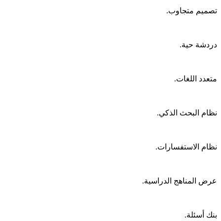
تصميم متجاوب
.
دردشة حية
.
متعدد اللغات
.
نظام البحث الذكي
.
نظام الاستفسارات
.
عرض المناهج الدراسية
.
بنك أسئلة
.