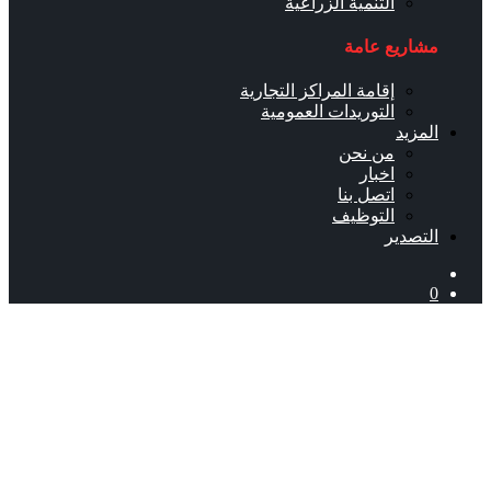
التنمية الزراعية
مشاريع عامة
إقامة المراكز التجارية
التوريدات العمومية
المزيد
من نحن
اخبار
اتصل بنا
التوظيف
التصدير
0