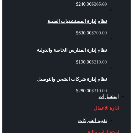
$240.00
$265.00
نظام إدارة المستشفيات الطبية
$630.00
$700.00
نظام إدارة المدارس الخاصة والدولية
$190.00
$210.00
نظام إدارة شركات الشحن والتوصيل
$280.00
$310.00
إستشارات
ادارة الاعمال
تقييم الشركات
استشارات مالية