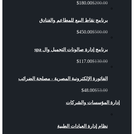
$180.00
$200.00
برنامج نقاط البيع للمطاعم والفنادق
$450.00
$500.00
برنامج إدارة صالونات التجميل وال spa
$117.00
$130.00
الفاتورة الإلكترونية المصرية - مصلحة الضرائب
$48.00
$53.00
إدارة المؤسسات والشركات
نظام إدارة العيادات الطبية