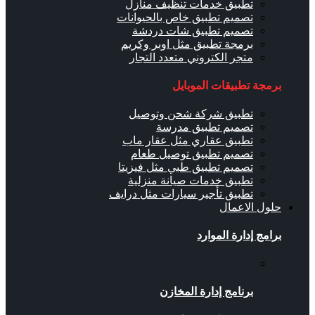
تطبيق خدمات تنظيف منازل
تصميم تطبيق خاص بالحيوانات
تصميم تطبيق شات دردشة
برمجة تطبيق مثل اوبر وكريم
متجر الكتروني متعدد التجار
برمجة تطبيقات الموبايل
تطبيق شركة شحن وتوصيل
تصميم تطبيق مدرسة
تطبيق عقاري مثل عقار ماب
تصميم تطبيق توصيل طعام
تصميم تطبيق طبي مثل فيزيتا
تطبيق خدمات صيانة منزلية
تطبيق تأجير سيارات مثل درايف
حلول الاعمال
برامج إدارة الموارد
برنامج إدارة المخازن