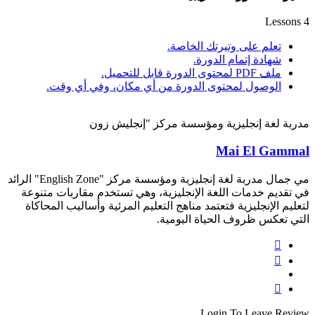
4 Lessons
تعلم على وتيرتك الخاصة.
شهادة إتمام الدورة.
ملف PDF لمحتوى الدورة قابل للتحميل.
الوصول لمحتوى الدورة من أي مكان، وفي أي وقت.
مدربة لغة إنجليزية ومؤسسة مركز "إنجليش زون
Mai El Gammal
مي جمال مدربة لغة إنجليزية ومؤسسة مركز "English Zone" الرائد
في تقديم خدمات اللغة الإنجليزية، وهي تستخدم مقاربات متنوعة
لتعليم الإنجليزية فتعتمد مناهج التعليم المرئية وأساليب المحاكاة
التي تعكس ظروف الحياة اليومية.
Login To Leave Review