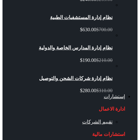
نظام إدارة المستشفيات الطبية
$630.00
$700.00
نظام إدارة المدارس الخاصة والدولية
$190.00
$210.00
نظام إدارة شركات الشحن والتوصيل
$280.00
$310.00
إستشارات
ادارة الاعمال
تقييم الشركات
استشارات مالية