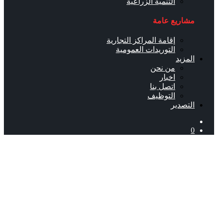
التنمية الزراعية
مشاريع عامة
إقامة المراكز التجارية
التوريدات العمومية
المزيد
من نحن
اخبار
اتصل بنا
التوظيف
التصدير
0