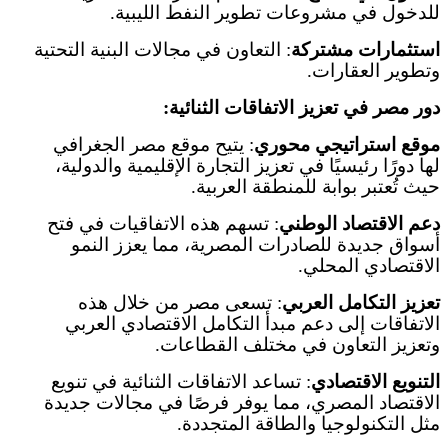
للدخول في مشروعات تطوير النفط الليبية
.
استثمارات مشتركة
:
التعاون في مجالات البنية التحتية
وتطوير العقارات
.
دور مصر في تعزيز الاتفاقات الثنائية
:
موقع استراتيجي محوري
:
يتيح موقع مصر الجغرافي
لها دورًا رئيسيًا في تعزيز التجارة الإقليمية والدولية،
حيث تُعتبر بوابة للمنطقة العربية
.
دعم الاقتصاد الوطني
:
تسهم هذه الاتفاقيات في فتح
أسواق جديدة للصادرات المصرية، مما يعزز النمو
الاقتصادي المحلي
.
تعزيز التكامل العربي
:
تسعى مصر من خلال هذه
الاتفاقات إلى دعم مبدأ التكامل الاقتصادي العربي
وتعزيز التعاون في مختلف القطاعات
.
التنويع الاقتصادي
:
تساعد الاتفاقات الثنائية في تنويع
الاقتصاد المصري، مما يوفر فرصًا في مجالات جديدة
مثل التكنولوجيا والطاقة المتجددة
.