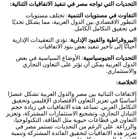
التحديات التي تواجه مصر في تنفيذ الاتفاقيات الثنائية
:
التفاوت في مستويات التنمية
:
تختلف مستويات
التطور الاقتصادي بين الدول العربية، مما يشكل تحديًا
في تحقيق التكامل الكامل
.
البيروقراطية والقيود الإدارية
:
تؤدي التعقيدات الإدارية
أحيانًا إلى تأخير تنفيذ بعض بنود الاتفاقيات
.
التحديات الجيوسياسية
:
الأوضاع السياسية في بعض
الدول العربية يمكن أن تؤثر على التعاون التجاري
والاستثماري
.
الخلاصة
:
الاتفاقات الثنائية بين مصر والدول العربية تشكل عنصرًا
أساسيًا في تعزيز التعاون الاقتصادي الإقليمي وتحقيق
التكامل العربي. تساعد هذه الاتفاقيات في زيادة حجم
التبادل التجاري، وتشجيع الاستثمارات المشتركة، وتعزيز
التعاون في قطاعات حيوية مثل الطاقة، التكنولوجيا،
والزراعة. على الرغم من التحديات، تستمر مصر في
تعزيز هذه الاتفاقيات لتحقيق الفائدة المشتركة وتنمية