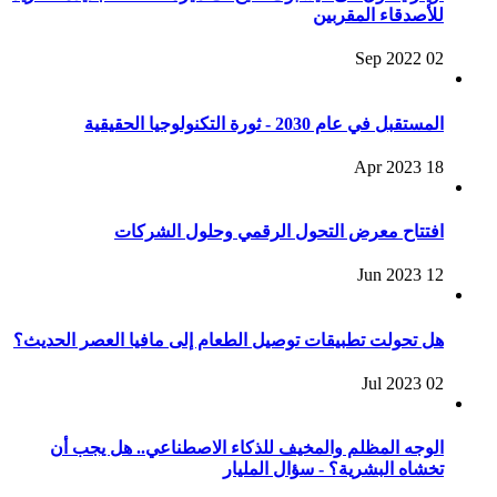
للأصدقاء المقربين
02 Sep 2022
المستقبل في عام 2030 - ثورة التكنولوجيا الحقيقية
18 Apr 2023
افتتاح معرض التحول الرقمي وحلول الشركات
12 Jun 2023
هل تحولت تطبيقات توصيل الطعام إلى مافيا العصر الحديث؟
02 Jul 2023
الوجه المظلم والمخيف للذكاء الاصطناعي.. هل يجب أن
تخشاه البشرية؟ - سؤال المليار