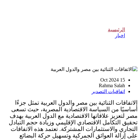
الاتفاقات الثنائية بين مصر والدول العربية
الرئيسية
اخبار
الاتفاقات الثنائية بين مصر والدول العربية
15 Oct 2024
Rahma Salah
اتفاقيات التصدير
الاتفاقات الثنائية بين مصر والدول العربية تمثل جزءًا
أساسيًا من السياسة الاقتصادية المصرية، حيث تسعى
مصر لتعزيز علاقاتها الاقتصادية مع الدول العربية بهدف
تحقيق التكامل الاقتصادي الإقليمي وزيادة حجم التبادل
التجاري والاستثمارات المشتركة. تعتمد هذه الاتفاقات
على إزالة العوائق الجمركية وتسهيل حركة البضائع