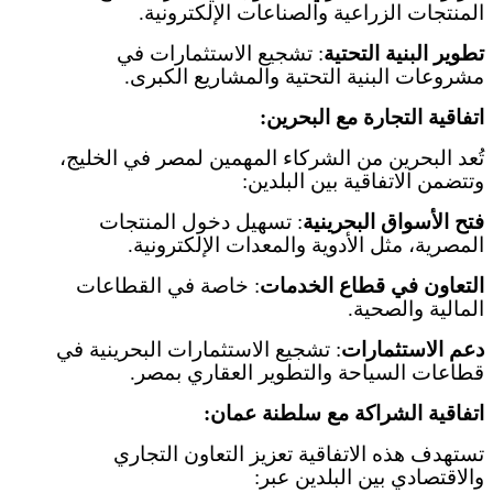
المنتجات الزراعية والصناعات الإلكترونية
.
تطوير البنية التحتية
:
تشجيع الاستثمارات في
مشروعات البنية التحتية والمشاريع الكبرى
.
اتفاقية التجارة مع البحرين
:
تُعد البحرين من الشركاء المهمين لمصر في الخليج،
وتتضمن الاتفاقية بين البلدين
:
فتح الأسواق البحرينية
:
تسهيل دخول المنتجات
المصرية، مثل الأدوية والمعدات الإلكترونية
.
التعاون في قطاع الخدمات
:
خاصة في القطاعات
المالية والصحية
.
دعم الاستثمارات
:
تشجيع الاستثمارات البحرينية في
قطاعات السياحة والتطوير العقاري بمصر
.
اتفاقية الشراكة مع سلطنة عمان
:
تستهدف هذه الاتفاقية تعزيز التعاون التجاري
والاقتصادي بين البلدين عبر
: