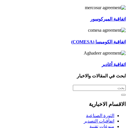
اتفاقية الميركوسور
اتفاقية الكوميسا (COMESA)
اتفاقية أغادير
ابحث في المقالات والاخبار
الاقسام الاخبارية
الثورة الصناعية
اتفاقيات التصدير
منوعات تقنية