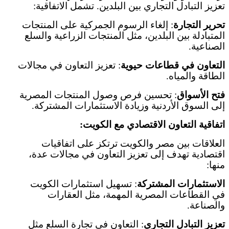
تعزيز التبادل التجاري بين البلدين. تشمل الاتفاقية
:
تحرير التجارة
:
إلغاء الرسوم الجمركية على المنتجات
المتبادلة بين البلدين، مثل المنتجات الزراعية والسلع
الصناعية
.
التعاون في قطاعات حيوية
:
تعزيز التعاون في مجالات
الطاقة والمياه
.
فتح الأسواق
:
تحسين فرص وصول المنتجات المصرية
إلى السوق الأردنية وزيادة الاستثمارات المشتركة
.
اتفاقية التعاون الاقتصادي مع الكويت
:
العلاقات بين مصر والكويت ترتكز على اتفاقيات
اقتصادية تهدف إلى تعزيز التعاون في مجالات عدة،
منها
:
الاستثمارات المشتركة
:
تسهيل استثمارات الكويت
في القطاعات المصرية المهمة، مثل العقارات
والصناعة
.
تعزيز التبادل التجاري
:
التعاون في تجارة السلع مثل