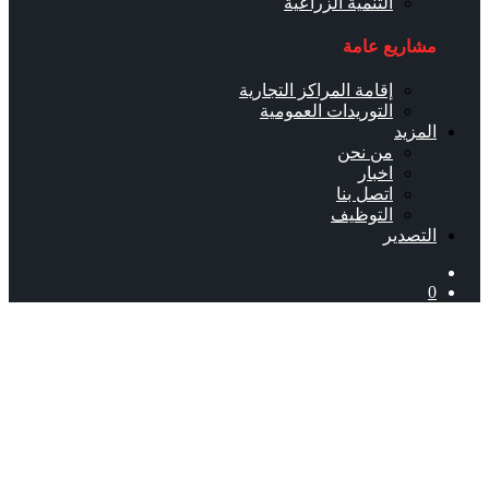
التنمية الزراعية
مشاريع عامة
إقامة المراكز التجارية
التوريدات العمومية
المزيد
من نحن
اخبار
اتصل بنا
التوظيف
التصدير
0