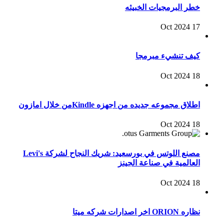
خطر البرمجيات الخبيثه
17 Oct 2024
كيف تنشيء مبرمجا
18 Oct 2024
اطلاق مجموعه جديده من اجهزه Kindleمن خلال امازون
18 Oct 2024
مصنع اللوتس في بورسعيد: شريك النجاح لشركة Levi's
العالمية في صناعة الجينز
18 Oct 2024
نظاره ORION اخر اصدارات شركه ميتا