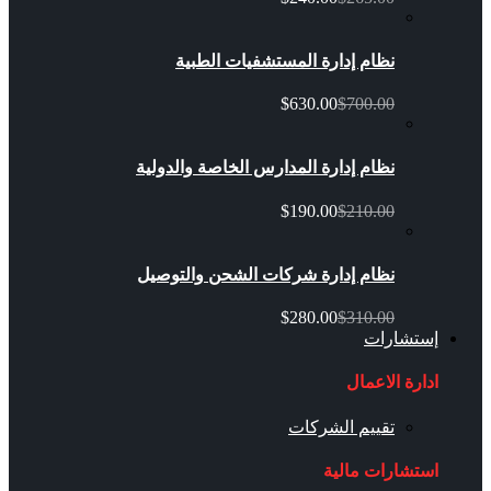
نظام إدارة المستشفيات الطبية
$630.00
$700.00
نظام إدارة المدارس الخاصة والدولية
$190.00
$210.00
نظام إدارة شركات الشحن والتوصيل
$280.00
$310.00
إستشارات
ادارة الاعمال
تقييم الشركات
استشارات مالية