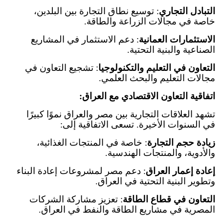
التبادل التجاري
:
توسيع نطاق التجارة بين البلدين،
خاصة في مجالات الزراعة والطاقة
.
الاستثمارات العمانية
:
دعم الاستثمار في المشاريع
الصناعية والبنية التحتية
.
التعاون في التعليم والتكنولوجيا
:
تشجيع التعاون في
مجالات التعليم والبحث العلمي
.
اتفاقية التعاون الاقتصادي مع العراق
:
تشهد العلاقات التجارية بين مصر والعراق نموًا كبيرًا
في السنوات الأخيرة. تسعى الاتفاقية إلى
:
زيادة حجم التجارة
:
خاصة في المنتجات الغذائية،
والأدوية، والمنتجات الهندسية
.
إعادة إعمار العراق
:
دعم مصر لمشروعات إعادة البناء
وتطوير البنية التحتية في العراق
.
التعاون في قطاع الطاقة
:
تعزيز مشاركة الشركات
المصرية في مشاريع الطاقة والنفط في العراق
.