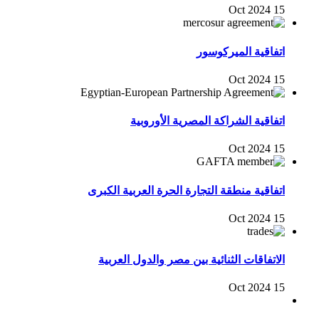
15 Oct 2024
اتفاقية الميركوسور
15 Oct 2024
اتفاقية الشراكة المصرية الأوروبية
15 Oct 2024
اتفاقية منطقة التجارة الحرة العربية الكبرى
15 Oct 2024
الاتفاقات الثنائية بين مصر والدول العربية
15 Oct 2024