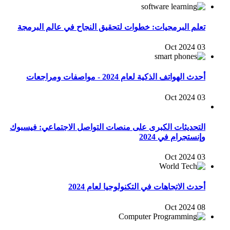
تعلم البرمجيات: خطوات لتحقيق النجاح في عالم البرمجة
03 Oct 2024
أحدث الهواتف الذكية لعام 2024 - مواصفات ومراجعات
03 Oct 2024
التحديثات الكبرى على منصات التواصل الاجتماعي: فيسبوك
وإنستجرام في 2024
03 Oct 2024
أحدث الاتجاهات في التكنولوجيا لعام 2024
08 Oct 2024