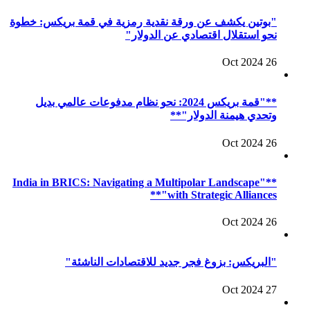
"بوتين يكشف عن ورقة نقدية رمزية في قمة بريكس: خطوة
نحو استقلال اقتصادي عن الدولار"
26 Oct 2024
**"قمة بريكس 2024: نحو نظام مدفوعات عالمي بديل
وتحدي هيمنة الدولار"**
26 Oct 2024
**"India in BRICS: Navigating a Multipolar Landscape
with Strategic Alliances"**
26 Oct 2024
"البريكس: بزوغ فجر جديد للاقتصادات الناشئة"
27 Oct 2024