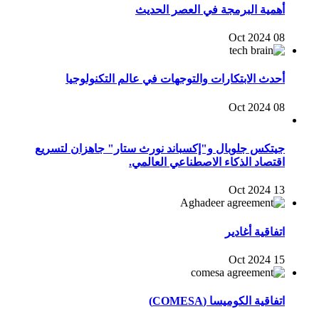
أهمية البرمجة في العصر الحديث
08 Oct 2024
أحدث الابتكارات والتوجهات في عالم التكنولوجيا
08 Oct 2024
جيتكس جلوبال و"إكسباند نورث ستار" جاهزان لتسريع
اقتصاد الذكاء الاصطناعي العالمي.
13 Oct 2024
اتفاقية أغادير
15 Oct 2024
اتفاقية الكوميسا (COMESA)