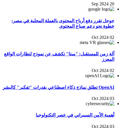
20 Sep 2024
جوجل تقرر دفع أرباح المحتوى بالعملة المحلية في مصر:
خطوة نحو دعم صناع المحتوى
02 Oct 2024
آلة زمن للمستقبل: "ميتا" تكشف عن نموذج لنظارات الواقع
المعزز
02 Oct 2024
OpenAI تطلق نماذج ذكاء اصطناعي بقدرات "تفكير" كالبشر
03 Oct 2024
أهمية الأمن السيبراني في عصر التكنولوجيا
03 Oct 2024