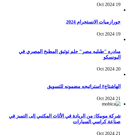
19 Oct 2024
خورازميات الانستجرام 2024
19 Oct 2024
مبادره "طبليه مصر" حلم توثيق المطبخ المصري في
اليونسكو
20 Oct 2024
الهاشتاج# استراتيجه مضمونه للتسويق
21 Oct 2024
شركة موبيكا: من الريادة في الأثاث المكتبي إلى التميز في
صناعة كراسي السيارات
21 Oct 2024