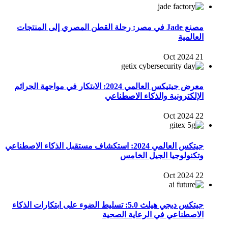
مصنع Jade في مصر: رحلة القطن المصري إلى المنتجات
العالمية
21 Oct 2024
معرض جيتيكس العالمي 2024: الابتكار في مواجهة الجرائم
الإلكترونية والذكاء الاصطناعي
22 Oct 2024
جيتكس العالمي 2024: استكشاف مستقبل الذكاء الاصطناعي
وتكنولوجيا الجيل الخامس
22 Oct 2024
جيتكس ديجي هيلث 5.0: تسليط الضوء على ابتكارات الذكاء
الاصطناعي في الرعاية الصحية