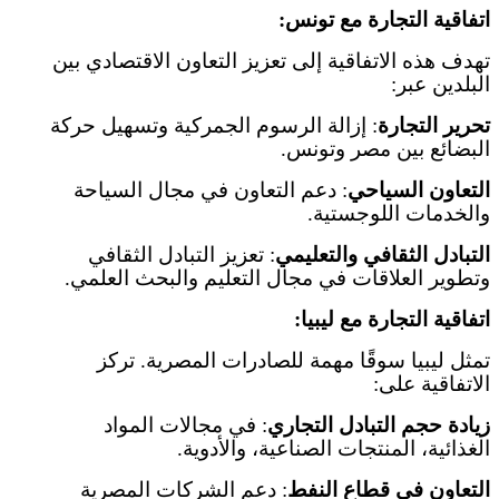
اتفاقية التجارة مع تونس
:
تهدف هذه الاتفاقية إلى تعزيز التعاون الاقتصادي بين
البلدين عبر
:
تحرير التجارة
:
إزالة الرسوم الجمركية وتسهيل حركة
البضائع بين مصر وتونس
.
التعاون السياحي
:
دعم التعاون في مجال السياحة
والخدمات اللوجستية
.
التبادل الثقافي والتعليمي
:
تعزيز التبادل الثقافي
وتطوير العلاقات في مجال التعليم والبحث العلمي
.
اتفاقية التجارة مع ليبيا
:
تمثل ليبيا سوقًا مهمة للصادرات المصرية. تركز
الاتفاقية على
:
زيادة حجم التبادل التجاري
:
في مجالات المواد
الغذائية، المنتجات الصناعية، والأدوية
.
التعاون في قطاع النفط
:
دعم الشركات المصرية