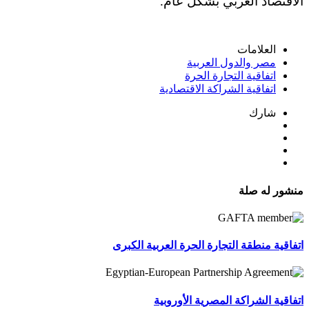
الاقتصاد العربي بشكل عام
.
العلامات
مصر والدول العربية
اتفاقية التجارة الحرة
اتفاقية الشراكة الاقتصادية
شارك
منشور له صلة
اتفاقية منطقة التجارة الحرة العربية الكبرى
اتفاقية الشراكة المصرية الأوروبية