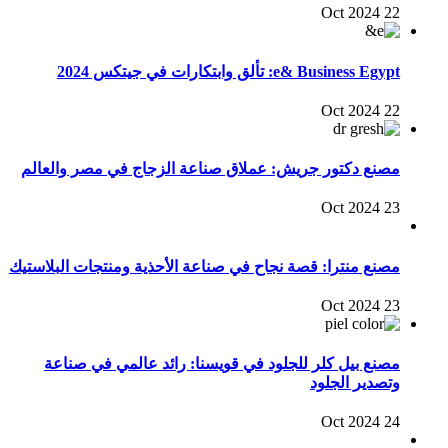
22 Oct 2024
e& Business Egypt: تألق وابتكارات في جيتكس 2024
22 Oct 2024
مصنع دكتور جريش: عملاق صناعة الزجاج في مصر والعالم
23 Oct 2024
مصنع منترا: قصة نجاح في صناعة الأحذية ومنتجات البلاستيك
23 Oct 2024
مصنع بيل كلر للجلود في قويسنا: رائد عالمي في صناعة
وتصدير الجلود
24 Oct 2024