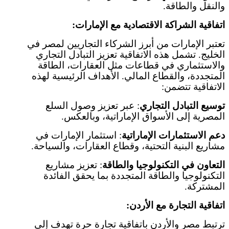
والنقل والطاقة
.
اتفاقية الشراكة الاقتصادية مع الإمارات
:
تعتبر الإمارات من أبرز الشركاء التجاريين لمصر في
الخليج. تشمل هذه الاتفاقية تعزيز التبادل التجاري
والاستثماري في قطاعات مثل العقارات، الطاقة
المتجددة، والقطاع المالي. الأهداف الرئيسية لهذه
الاتفاقية تتضمن
:
توسيع التبادل التجاري
:
عبر تعزيز وصول السلع
المصرية إلى الأسواق الإماراتية، وبالعكس
.
دعم الاستثمارات الإماراتية
:
استثمار الإمارات في
مشاريع البنية التحتية، وقطاع العقارات، والسياحة
.
التعاون في التكنولوجيا والطاقة
:
تعزيز مشاريع
التكنولوجيا والطاقة المتجددة بما يحقق الفائدة
المشتركة
.
اتفاقية التجارة مع الأردن
:
ترتبط مصر والأردن باتفاقية تجارة حرة تهدف إلى