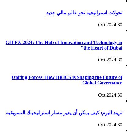
تحولات استراتيجية نحو عالم مالي جديد
30 Oct 2024
GITEX 2024: The Hub of Innovation and Technology in
the Heart of Dubai"
30 Oct 2024
Uniting Forces: How BRICS is Shaping the Future of
Global Governance
30 Oct 2024
تريند اليوم: كيف يمكن أن يغير مسار استراتيجيتك التسويقية
30 Oct 2024