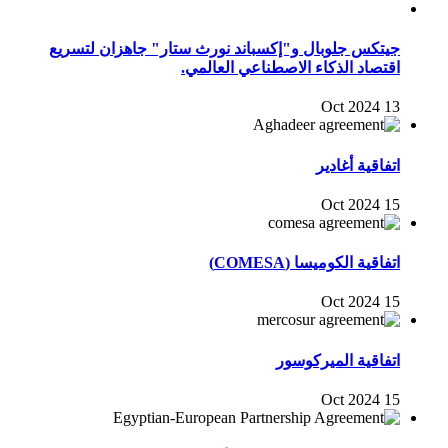
جيتكس جلوبال و"إكسباند نورث ستار" جاهزان لتسريع
اقتصاد الذكاء الاصطناعي العالمي.
13 Oct 2024
اتفاقية أغادير
15 Oct 2024
اتفاقية الكوميسا (COMESA)
15 Oct 2024
اتفاقية الميركوسور
15 Oct 2024