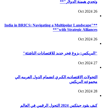
وتحدي هيمنة الدولار"**
26 Oct 2024
**"India in BRICS: Navigating a Multipolar Landscape
with Strategic Alliances"**
26 Oct 2024
"البريكس: بزوغ فجر جديد للاقتصادات الناشئة"
27 Oct 2024
التحولات الاقتصاديه الكبري انضمام الدول العربيه الي
مجموعه البريكس
28 Oct 2024
كيف يقود جيتكس 2024 التحول الرقمي في العالم