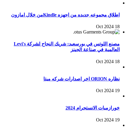
اطلاق مجموعه جديده من اجهزه Kindleمن خلال امازون
18 Oct 2024
مصنع اللوتس في بورسعيد: شريك النجاح لشركة Levi's
العالمية في صناعة الجينز
18 Oct 2024
نظاره ORION اخر اصدارات شركه ميتا
19 Oct 2024
خورازميات الانستجرام 2024
19 Oct 2024