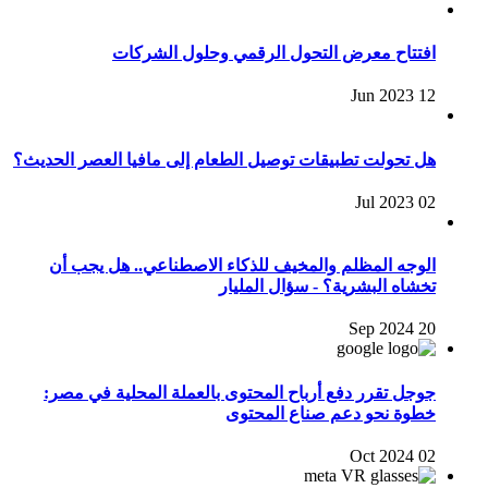
افتتاح معرض التحول الرقمي وحلول الشركات
12 Jun 2023
هل تحولت تطبيقات توصيل الطعام إلى مافيا العصر الحديث؟
02 Jul 2023
الوجه المظلم والمخيف للذكاء الاصطناعي.. هل يجب أن
تخشاه البشرية؟ - سؤال المليار
20 Sep 2024
جوجل تقرر دفع أرباح المحتوى بالعملة المحلية في مصر:
خطوة نحو دعم صناع المحتوى
02 Oct 2024