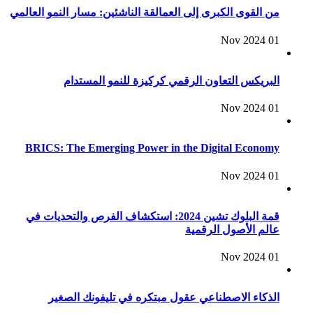
من القوى الكبرى إلى العمالقة الناشئين: مسار النمو العالمي
01 Nov 2024
البريكس التعاون الرقمي كركيزة للنمو المستدام
01 Nov 2024
BRICS: The Emerging Power in the Digital Economy
01 Nov 2024
قمة البلوك تشين 2024: استكشاف الفرص والتحديات في
عالم الأصول الرقمية
01 Nov 2024
الذكاء الاصطناعي عقول مبتكره في تليفونك الصغير