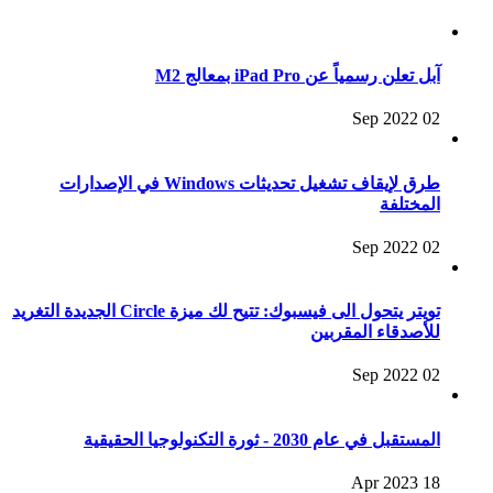
آبل تعلن رسمياً عن iPad Pro بمعالج M2
02 Sep 2022
طرق لإيقاف تشغيل تحديثات Windows في الإصدارات
المختلفة
02 Sep 2022
تويتر يتحول الى فيسبوك: تتيح لك ميزة Circle الجديدة التغريد
للأصدقاء المقربين
02 Sep 2022
المستقبل في عام 2030 - ثورة التكنولوجيا الحقيقية
18 Apr 2023