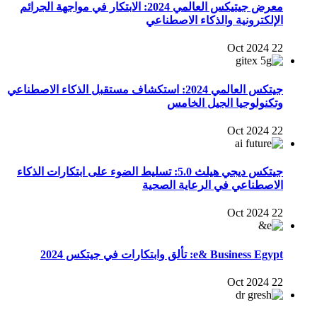
معرض جيتيكس العالمي 2024: الابتكار في مواجهة الجرائم
الإلكترونية والذكاء الاصطناعي
22 Oct 2024
جيتكس العالمي 2024: استكشاف مستقبل الذكاء الاصطناعي
وتكنولوجيا الجيل الخامس
22 Oct 2024
جيتكس ديجي هيلث 5.0: تسليط الضوء على ابتكارات الذكاء
الاصطناعي في الرعاية الصحية
22 Oct 2024
e& Business Egypt: تألق وابتكارات في جيتكس 2024
22 Oct 2024