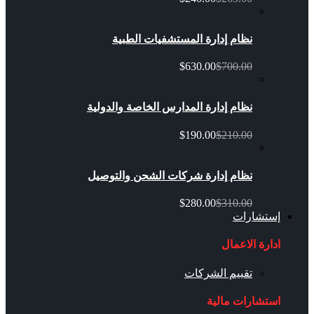
نظام إدارة المستشفيات الطبية
$630.00
$700.00
نظام إدارة المدارس الخاصة والدولية
$190.00
$210.00
نظام إدارة شركات الشحن والتوصيل
$280.00
$310.00
إستشارات
ادارة الاعمال
تقييم الشركات
استشارات مالية