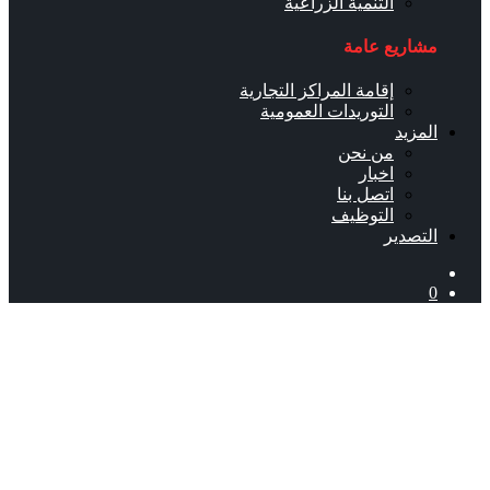
التنمية الزراعية
مشاريع عامة
إقامة المراكز التجارية
التوريدات العمومية
المزيد
من نحن
اخبار
اتصل بنا
التوظيف
التصدير
0