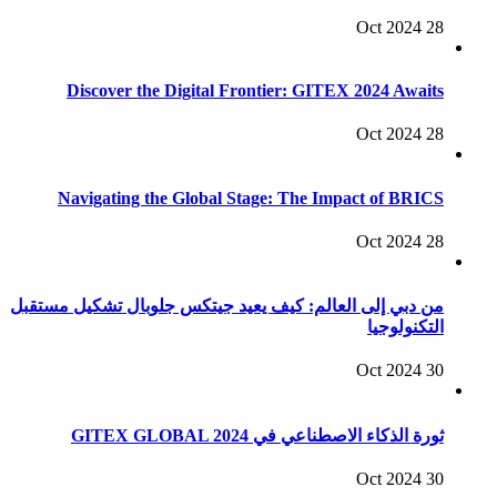
28 Oct 2024
Discover the Digital Frontier: GITEX 2024 Awaits
28 Oct 2024
Navigating the Global Stage: The Impact of BRICS
28 Oct 2024
من دبي إلى العالم: كيف يعيد جيتكس جلوبال تشكيل مستقبل
التكنولوجيا
30 Oct 2024
ثورة الذكاء الاصطناعي في GITEX GLOBAL 2024
30 Oct 2024