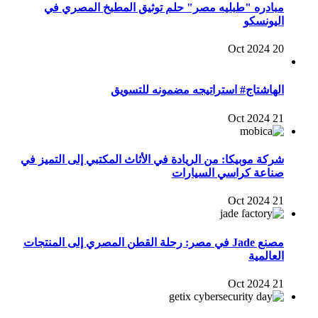
مبادره "طبليه مصر" حلم توثيق المطبخ المصري في
اليونسكو
20 Oct 2024
الهاشتاج# استراتيجه مضمونه للتسويق
21 Oct 2024
شركة موبيكا: من الريادة في الأثاث المكتبي إلى التميز في
صناعة كراسي السيارات
21 Oct 2024
مصنع Jade في مصر: رحلة القطن المصري إلى المنتجات
العالمية
21 Oct 2024