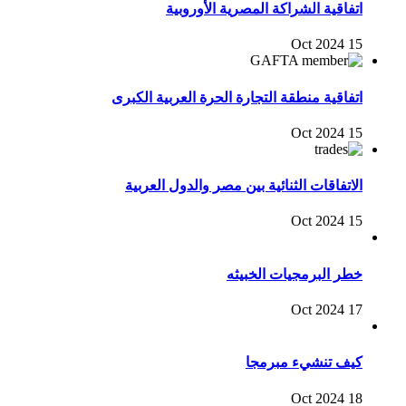
اتفاقية الشراكة المصرية الأوروبية
15 Oct 2024
اتفاقية منطقة التجارة الحرة العربية الكبرى
15 Oct 2024
الاتفاقات الثنائية بين مصر والدول العربية
15 Oct 2024
خطر البرمجيات الخبيثه
17 Oct 2024
كيف تنشيء مبرمجا
18 Oct 2024