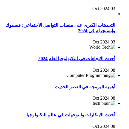
03 Oct 2024
التحديثات الكبرى على منصات التواصل الاجتماعي: فيسبوك
وإنستجرام في 2024
03 Oct 2024
أحدث الاتجاهات في التكنولوجيا لعام 2024
08 Oct 2024
أهمية البرمجة في العصر الحديث
08 Oct 2024
أحدث الابتكارات والتوجهات في عالم التكنولوجيا
08 Oct 2024