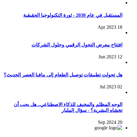
المستقبل في عام 2030 - ثورة التكنولوجيا الحقيقية
18 Apr 2023
افتتاح معرض التحول الرقمي وحلول الشركات
12 Jun 2023
هل تحولت تطبيقات توصيل الطعام إلى مافيا العصر الحديث؟
02 Jul 2023
الوجه المظلم والمخيف للذكاء الاصطناعي.. هل يجب أن
تخشاه البشرية؟ - سؤال المليار
20 Sep 2024