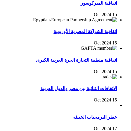
اتفاقية الميركوسور
15 Oct 2024
اتفاقية الشراكة المصرية الأوروبية
15 Oct 2024
اتفاقية منطقة التجارة الحرة العربية الكبرى
15 Oct 2024
الاتفاقات الثنائية بين مصر والدول العربية
15 Oct 2024
خطر البرمجيات الخبيثه
17 Oct 2024