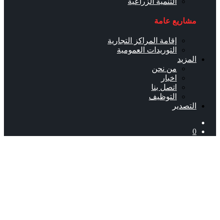
التنمية الزراعية
مشاريع عامة
إقامة المراكز التجارية
التوريدات العمومية
المزيد
من نحن
اخبار
اتصل بنا
التوظيف
التصدير
0