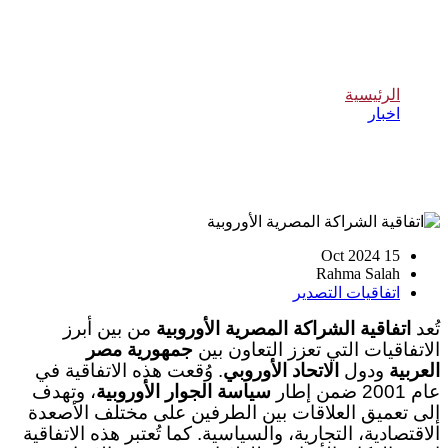
اتفاقية الشراكة المصرية الأوروبية
الرئيسية
اخبار
اتفاقية الشراكة المصرية الأوروبية
15 Oct 2024
Rahma Salah
اتفاقيات التصدير
تُعد
اتفاقية الشراكة المصرية الأوروبية
من بين أبرز
الاتفاقيات التي تعزز التعاون بين
جمهورية مصر
العربية
ودول
الاتحاد الأوروبي
.
وُقعت هذه الاتفاقية في
عام 2001 ضمن إطار
سياسة الجوار الأوروبية
، وتهدف
إلى تعميق العلاقات بين الطرفين على مختلف الأصعدة
الاقتصادية، التجارية، والسياسية. كما تُعتبر هذه الاتفاقية