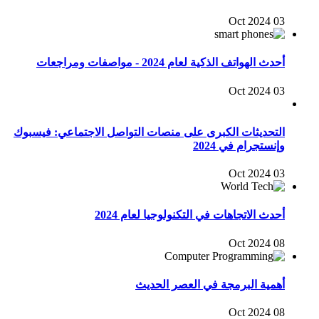
03 Oct 2024
أحدث الهواتف الذكية لعام 2024 - مواصفات ومراجعات
03 Oct 2024
التحديثات الكبرى على منصات التواصل الاجتماعي: فيسبوك
وإنستجرام في 2024
03 Oct 2024
أحدث الاتجاهات في التكنولوجيا لعام 2024
08 Oct 2024
أهمية البرمجة في العصر الحديث
08 Oct 2024