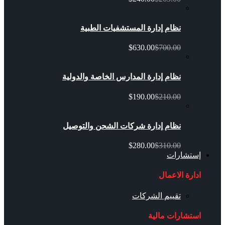
نظام إدارة المستشفيات الطبية
$630.00
$700.00
نظام إدارة المدارس الخاصة والدولية
$190.00
$210.00
نظام إدارة شركات الشحن والتوصيل
$280.00
$310.00
إستشارات
ادارة الاعمال
تقييم الشركات
استشارات مالية