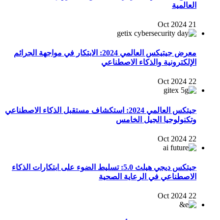
العالمية
21 Oct 2024
معرض جيتيكس العالمي 2024: الابتكار في مواجهة الجرائم
الإلكترونية والذكاء الاصطناعي
22 Oct 2024
جيتكس العالمي 2024: استكشاف مستقبل الذكاء الاصطناعي
وتكنولوجيا الجيل الخامس
22 Oct 2024
جيتكس ديجي هيلث 5.0: تسليط الضوء على ابتكارات الذكاء
الاصطناعي في الرعاية الصحية
22 Oct 2024