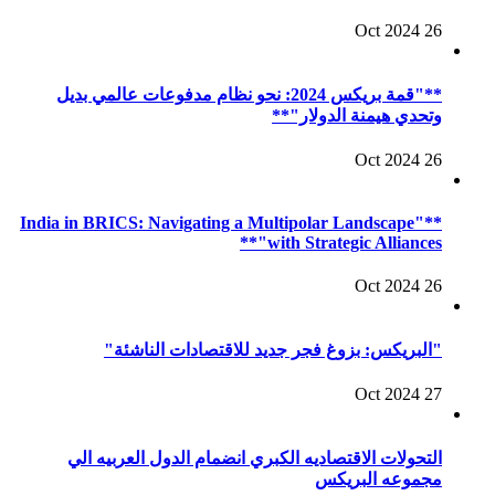
26 Oct 2024
**"قمة بريكس 2024: نحو نظام مدفوعات عالمي بديل
وتحدي هيمنة الدولار"**
26 Oct 2024
**"India in BRICS: Navigating a Multipolar Landscape
with Strategic Alliances"**
26 Oct 2024
"البريكس: بزوغ فجر جديد للاقتصادات الناشئة"
27 Oct 2024
التحولات الاقتصاديه الكبري انضمام الدول العربيه الي
مجموعه البريكس