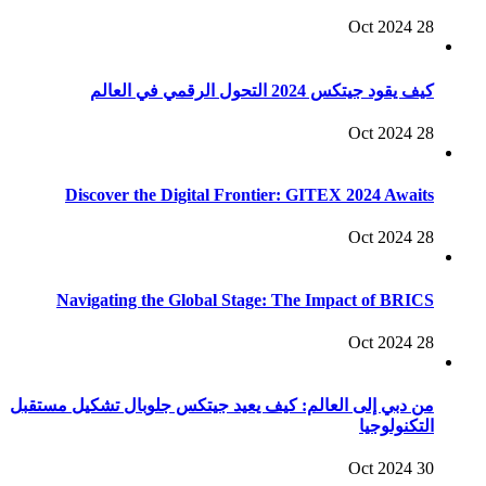
28 Oct 2024
كيف يقود جيتكس 2024 التحول الرقمي في العالم
28 Oct 2024
Discover the Digital Frontier: GITEX 2024 Awaits
28 Oct 2024
Navigating the Global Stage: The Impact of BRICS
28 Oct 2024
من دبي إلى العالم: كيف يعيد جيتكس جلوبال تشكيل مستقبل
التكنولوجيا
30 Oct 2024