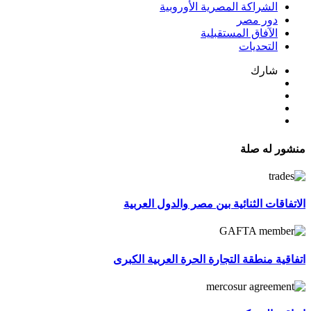
الشراكة المصرية الأوروبية
دور مصر
الآفاق المستقبلية
التحديات
شارك
منشور له صلة
الاتفاقات الثنائية بين مصر والدول العربية
اتفاقية منطقة التجارة الحرة العربية الكبرى