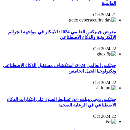
العالمية
21 Oct 2024
معرض جيتيكس العالمي 2024: الابتكار في مواجهة الجرائم
الإلكترونية والذكاء الاصطناعي
22 Oct 2024
جيتكس العالمي 2024: استكشاف مستقبل الذكاء الاصطناعي
وتكنولوجيا الجيل الخامس
22 Oct 2024
جيتكس ديجي هيلث 5.0: تسليط الضوء على ابتكارات الذكاء
الاصطناعي في الرعاية الصحية
22 Oct 2024