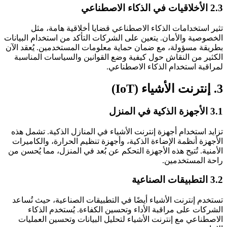
2.3 الأخلاقيات في الذكاء الاصطناعي
تثير استخدامات الذكاء الاصطناعي قضايا أخلاقية هامة، مثل
الخصوصية والأمان. يتعين على الشركات التأكد من استخدام البيانات
بطريقة مسؤولة، مع ضمان حماية معلومات المستخدمين. يُعقد الآن
الكثير من النقاش حول كيفية وضع القوانين والسياسات المناسبة
لمراقبة استخدام الذكاء الاصطناعي.
3. إنترنت الأشياء (IoT)
3.1 الأجهزة الذكية في المنزل
تزايد استخدام أجهزة إنترنت الأشياء في المنازل الذكية. تشمل هذه
الأجهزة أنظمة الإضاءة الذكية، وأجهزة تنظيم الحرارة، والكاميرات
الأمنية. تُتيح هذه الأجهزة التحكم عن بُعد في المنزل، مما يُحسن من
راحة المستخدمين.
3.2 التطبيقات الصناعية
تستخدم إنترنت الأشياء أيضًا في التطبيقات الصناعية، حيث تُساعد
الشركات على مراقبة الأداء وتحسين الكفاءة. يُستخدم الذكاء
الاصطناعي مع إنترنت الأشياء لتحليل البيانات وتحسين العمليات