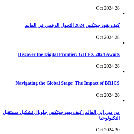
28 Oct 2024
كيف يقود جيتكس 2024 التحول الرقمي في العالم
28 Oct 2024
Discover the Digital Frontier: GITEX 2024 Awaits
28 Oct 2024
Navigating the Global Stage: The Impact of BRICS
28 Oct 2024
من دبي إلى العالم: كيف يعيد جيتكس جلوبال تشكيل مستقبل
التكنولوجيا
30 Oct 2024