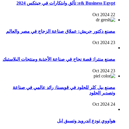
e& Business Egypt: تألق وابتكارات في جيتكس 2024
22 Oct 2024
مصنع دكتور جريش: عملاق صناعة الزجاج في مصر والعالم
23 Oct 2024
مصنع منترا: قصة نجاح في صناعة الأحذية ومنتجات البلاستيك
23 Oct 2024
مصنع بيل كلر للجلود في قويسنا: رائد عالمي في صناعة
وتصدير الجلود
24 Oct 2024
هواووي تودع اندرويد وتسبق ابل