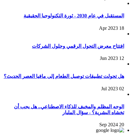
المستقبل في عام 2030 - ثورة التكنولوجيا الحقيقية
18 Apr 2023
افتتاح معرض التحول الرقمي وحلول الشركات
12 Jun 2023
هل تحولت تطبيقات توصيل الطعام إلى مافيا العصر الحديث؟
02 Jul 2023
الوجه المظلم والمخيف للذكاء الاصطناعي.. هل يجب أن
تخشاه البشرية؟ - سؤال المليار
20 Sep 2024