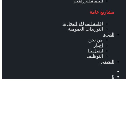
التنمية الزراعية
مشاريع عامة
إقامة المراكز التجارية
التوريدات العمومية
المزيد
من نحن
اخبار
اتصل بنا
التوظيف
التصدير
0