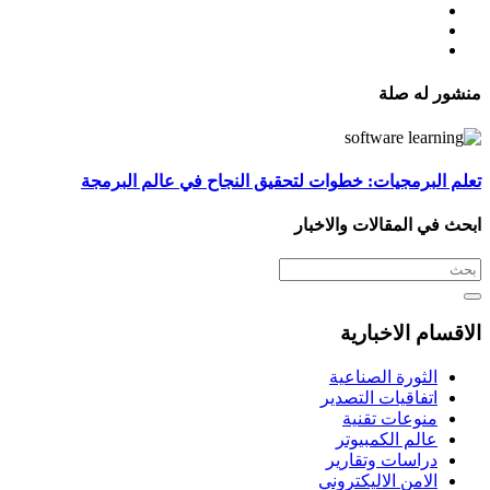
منشور له صلة
تعلم البرمجيات: خطوات لتحقيق النجاح في عالم البرمجة
ابحث في المقالات والاخبار
الاقسام الاخبارية
الثورة الصناعية
اتفاقيات التصدير
منوعات تقنية
عالم الكمبيوتر
دراسات وتقارير
الامن الاليكتروني