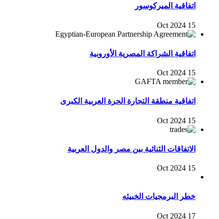
اتفاقية الميركوسور
15 Oct 2024
اتفاقية الشراكة المصرية الأوروبية
15 Oct 2024
اتفاقية منطقة التجارة الحرة العربية الكبرى
15 Oct 2024
الاتفاقات الثنائية بين مصر والدول العربية
15 Oct 2024
خطر البرمجيات الخبيثه
17 Oct 2024