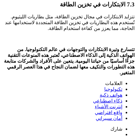
7.3 الابتكارات في تخزين الطاقة
تتزايد الابتكارات في مجال تخزين الطاقة، مثل بطاريات الليثيوم.
تُستخدم هذه البطاريات في تخزين الطاقة المتجددة لاستخدامها عند
الحاجة، مما يعزز من كفاءة استخدام الطاقة.
تتسارع وتيرة الابتكارات والتوجهات في عالم التكنولوجيا. من
الهواتف الذكية إلى الذكاء الاصطناعي، تُعتبر هذه المنوعات التقنية
جزءًا أساسيًا من حياتنا اليومية. يتعين على الأفراد والشركات متابعة
هذه التطورات والتكيف معها لضمان النجاح في هذا العصر الرقمي
المتغير.
العلامات
تكنولوجيا
هواتف ذكية
ذكاء اصطناعي
إنترنت الأشياء
واقع افتراضي
أمان سيبراني
شارك