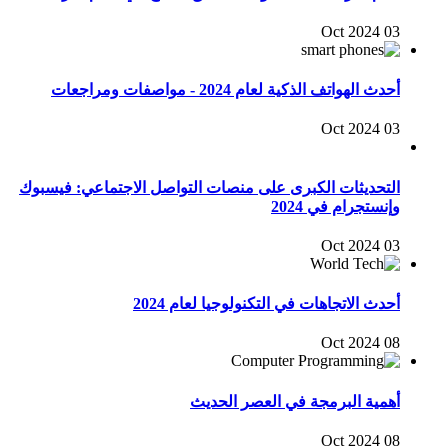
03 Oct 2024
أحدث الهواتف الذكية لعام 2024 - مواصفات ومراجعات
03 Oct 2024
التحديثات الكبرى على منصات التواصل الاجتماعي: فيسبوك
وإنستجرام في 2024
03 Oct 2024
أحدث الاتجاهات في التكنولوجيا لعام 2024
08 Oct 2024
أهمية البرمجة في العصر الحديث
08 Oct 2024