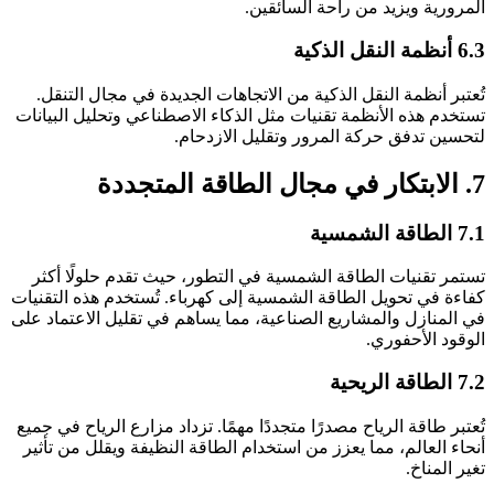
المرورية ويزيد من راحة السائقين.
6.3 أنظمة النقل الذكية
تُعتبر أنظمة النقل الذكية من الاتجاهات الجديدة في مجال التنقل.
تستخدم هذه الأنظمة تقنيات مثل الذكاء الاصطناعي وتحليل البيانات
لتحسين تدفق حركة المرور وتقليل الازدحام.
7. الابتكار في مجال الطاقة المتجددة
7.1 الطاقة الشمسية
تستمر تقنيات الطاقة الشمسية في التطور، حيث تقدم حلولًا أكثر
كفاءة في تحويل الطاقة الشمسية إلى كهرباء. تُستخدم هذه التقنيات
في المنازل والمشاريع الصناعية، مما يساهم في تقليل الاعتماد على
الوقود الأحفوري.
7.2 الطاقة الريحية
تُعتبر طاقة الرياح مصدرًا متجددًا مهمًا. تزداد مزارع الرياح في جميع
أنحاء العالم، مما يعزز من استخدام الطاقة النظيفة ويقلل من تأثير
تغير المناخ.