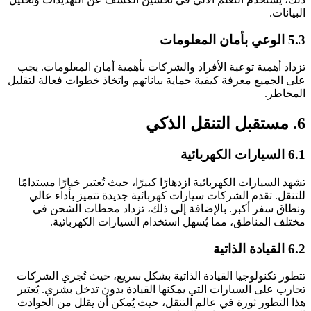
البيانات.
5.3 الوعي بأمان المعلومات
تزداد أهمية توعية الأفراد والشركات بأهمية أمان المعلومات. يجب
على الجميع معرفة كيفية حماية بياناتهم واتخاذ خطوات فعالة لتقليل
المخاطر.
6. مستقبل التنقل الذكي
6.1 السيارات الكهربائية
تشهد السيارات الكهربائية ازدهارًا كبيرًا، حيث تُعتبر خيارًا مستدامًا
للتنقل. تقدم الشركات سيارات كهربائية جديدة تتميز بأداء عالي
ونطاق سفر أكبر. بالإضافة إلى ذلك، تزداد محطات الشحن في
مختلف المناطق، مما يُسهل استخدام السيارات الكهربائية.
6.2 القيادة الذاتية
تتطور تكنولوجيا القيادة الذاتية بشكل سريع، حيث تُجري الشركات
تجارب على السيارات التي يمكنها القيادة بدون تدخل بشري. يُعتبر
هذا التطور ثورة في عالم التنقل، حيث يُمكن أن يقلل من الحوادث