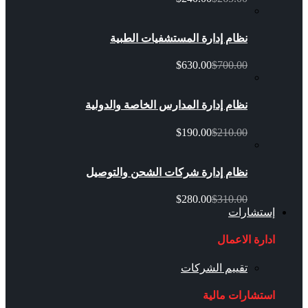
نظام إدارة المستشفيات الطبية
$630.00
$700.00
نظام إدارة المدارس الخاصة والدولية
$190.00
$210.00
نظام إدارة شركات الشحن والتوصيل
$280.00
$310.00
إستشارات
ادارة الاعمال
تقييم الشركات
استشارات مالية