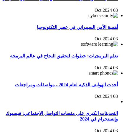
03 Oct 2024
أهمية الأمن السيبراني في عصر التكنولوجيا
03 Oct 2024
تعلم البرمجيات: خطوات لتحقيق النجاح في عالم البرمجة
03 Oct 2024
أحدث الهواتف الذكية لعام 2024 - مواصفات ومراجعات
03 Oct 2024
التحديثات الكبرى على منصات التواصل الاجتماعي: فيسبوك
وإنستجرام في 2024
03 Oct 2024