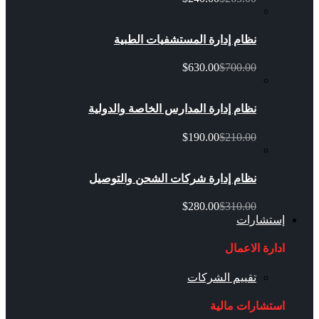
نظام إدارة المستشفيات الطبية
$630.00
$700.00
نظام إدارة المدارس الخاصة والدولية
$190.00
$210.00
نظام إدارة شركات الشحن والتوصيل
$280.00
$310.00
إستشارات
ادارة الاعمال
تقييم الشركات
استشارات مالية