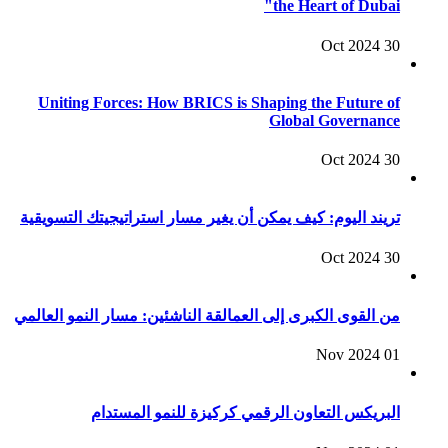
the Heart of Dubai"
30 Oct 2024
Uniting Forces: How BRICS is Shaping the Future of
Global Governance
30 Oct 2024
تريند اليوم: كيف يمكن أن يغير مسار استراتيجيتك التسويقية
30 Oct 2024
من القوى الكبرى إلى العمالقة الناشئين: مسار النمو العالمي
01 Nov 2024
البريكس التعاون الرقمي كركيزة للنمو المستدام