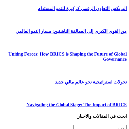
البريكس التعاون الرقمي كركيزة للنمو المستدام
من القوى الكبرى إلى العمالقة الناشئين: مسار النمو العالمي
Uniting Forces: How BRICS is Shaping the Future of Global
Governance
تحولات استراتيجية نحو عالم مالي جديد
Navigating the Global Stage: The Impact of BRICS
ابحث في المقالات والاخبار