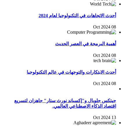
أحدث الاتجاهات في التكنولوجيا لعام 2024
08 Oct 2024
أهمية البرمجة في العصر الحديث
08 Oct 2024
أحدث الابتكارات والتوجهات في عالم التكنولوجيا
08 Oct 2024
جيتكس جلوبال و"إكسباند نورث ستار" جاهزان لتسريع
اقتصاد الذكاء الاصطناعي العالمي.
13 Oct 2024