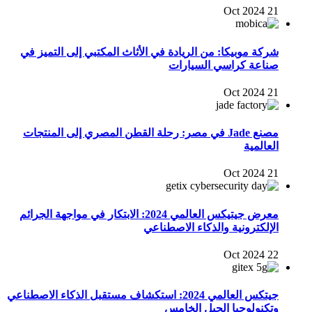
21 Oct 2024
شركة موبيكا: من الريادة في الأثاث المكتبي إلى التميز في
صناعة كراسي السيارات
21 Oct 2024
مصنع Jade في مصر: رحلة القطن المصري إلى المنتجات
العالمية
21 Oct 2024
معرض جيتيكس العالمي 2024: الابتكار في مواجهة الجرائم
الإلكترونية والذكاء الاصطناعي
22 Oct 2024
جيتكس العالمي 2024: استكشاف مستقبل الذكاء الاصطناعي
وتكنولوجيا الجيل الخامس