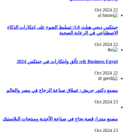
22 Oct 2024
جيتكس ديجي هيلث 5.0: تسليط الضوء على ابتكارات الذكاء
الاصطناعي في الرعاية الصحية
22 Oct 2024
e& Business Egypt: تألق وابتكارات في جيتكس 2024
22 Oct 2024
مصنع دكتور جريش: عملاق صناعة الزجاج في مصر والعالم
23 Oct 2024
مصنع منترا: قصة نجاح في صناعة الأحذية ومنتجات البلاستيك
23 Oct 2024