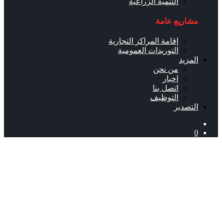
التنمية الزراعية
مشاريع عامة
إقامة المراكز التجارية
التوريدات العمومية
المزيد
من نحن
اخبار
اتصل بنا
التوظيف
التصدير
0