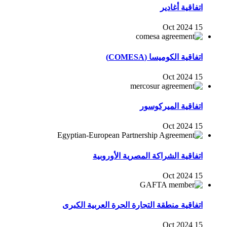
اتفاقية أغادير
15 Oct 2024
اتفاقية الكوميسا (COMESA)
15 Oct 2024
اتفاقية الميركوسور
15 Oct 2024
اتفاقية الشراكة المصرية الأوروبية
15 Oct 2024
اتفاقية منطقة التجارة الحرة العربية الكبرى
15 Oct 2024