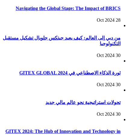
Navigating the Global Stage: The Impact of BRICS
28 Oct 2024
من دبي إلى العالم: كيف يعيد جيتكس جلوبال تشكيل مستقبل
التكنولوجيا
30 Oct 2024
ثورة الذكاء الاصطناعي في GITEX GLOBAL 2024
30 Oct 2024
تحولات استراتيجية نحو عالم مالي جديد
30 Oct 2024
GITEX 2024: The Hub of Innovation and Technology in