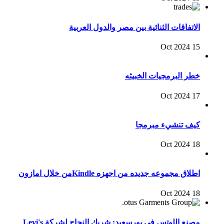
الاتفاقات الثنائية بين مصر والدول العربية
15 Oct 2024
خطر البرمجيات الخبيثه
17 Oct 2024
كيف تنشيء مبرمجا
18 Oct 2024
اطلاق مجموعه جديده من اجهزه Kindleمن خلال امازون
18 Oct 2024
مصنع اللوتس في بورسعيد: شريك النجاح لشركة Levi's