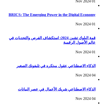
01 Nov 2024
BRICS: The Emerging Power in the Digital Economy
01 Nov 2024
قمة البلوك تشين 2024: استكشاف الفرص والتحديات في
عالم الأصول الرقمية
01 Nov 2024
الذكاء الاصطناعي عقول مبتكره في تليفونك الصغير
04 Nov 2024
الذكاء الاصطناعي شريك الأعمال في عصر البيانات
04 Nov 2024