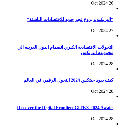
26 Oct 2024
"البريكس: بزوغ فجر جديد للاقتصادات الناشئة"
27 Oct 2024
التحولات الاقتصاديه الكبري انضمام الدول العربيه الي
مجموعه البريكس
28 Oct 2024
كيف يقود جيتكس 2024 التحول الرقمي في العالم
28 Oct 2024
Discover the Digital Frontier: GITEX 2024 Awaits
28 Oct 2024